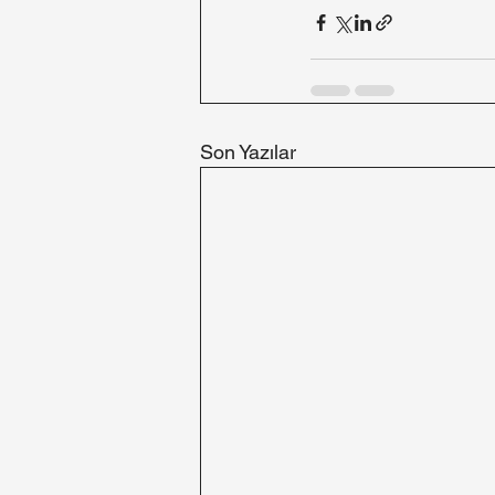
Son Yazılar