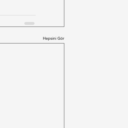
Hepsini Gör