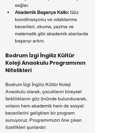
sağlar.
Akademik Başarıya Katkı:
 Göz 
koordinasyonu ve odaklanma 
becerileri, okuma, yazma ve 
matematik gibi akademik alanlarda 
başarıyı artırır.
Bodrum İzgi İngiliz Kültür 
Koleji Anaokulu Programının 
Nitelikleri
Bodrum İzgi İngiliz Kültür Koleji 
Anaokulu olarak, çocukların bireysel 
farklılıklarını göz önünde bulundurarak, 
onların hem akademik hem de sosyal 
becerilerini geliştiren bir program 
sunuyoruz. Programımızın öne çıkan 
özellikleri şunlardır: