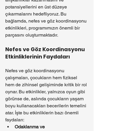
potansiyellerini en üst düzeye 
çıkarmalarını hedefliyoruz. Bu 
bağlamda, nefes ve göz koordinasyonu 
etkinlikleri, programımızın önemli bir 
parçasını oluşturmaktadır.
Nefes ve Göz Koordinasyonu 
Etkinliklerinin Faydaları
Nefes ve göz koordinasyonu 
çalışmaları, çocukların hem fiziksel 
hem de zihinsel gelişiminde kritik bir rol 
oynar. Bu etkinlikler, yalnızca oyun gibi 
görünse de, aslında çocukların yaşam 
boyu kullanacakları becerilerin temelini 
atar. İşte bu etkinliklerin bazı önemli 
faydaları:
Odaklanma ve 