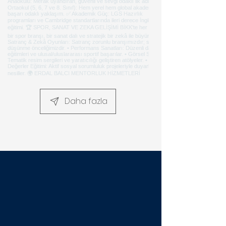
Daha fazla