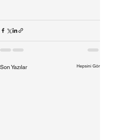
Hepsini Gör
Son Yazılar