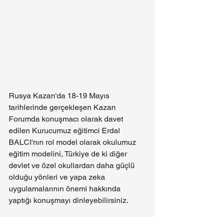
Rusya Kazan'da 18-19 Mayıs 
tarihlerinde gerçekleşen Kazan 
Forumda konuşmacı olarak davet 
edilen Kurucumuz eğitimci Erdal 
BALCI'nın rol model olarak okulumuz 
eğitim modelini, Türkiye de ki diğer 
devlet ve özel okullardan daha güçlü 
olduğu yönleri ve yapa zeka 
uygulamalarının önemi hakkında 
yaptığı konuşmayı dinleyebilirsiniz.