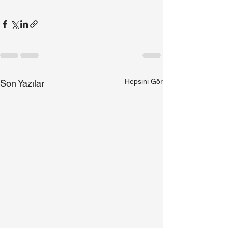
Hepsini Gör
Son Yazılar