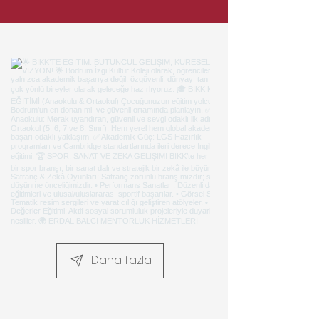
Daha fazla