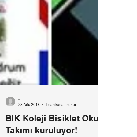
-
28 Ağu 2018
1 dakikada okunur