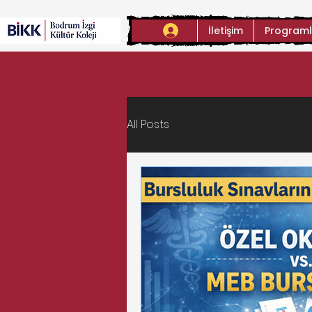
İletişim
Programl
All Posts