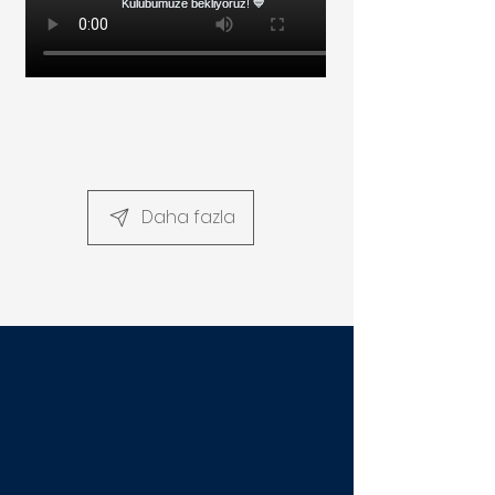
Daha fazla